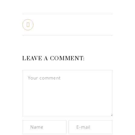
LEAVE A COMMENT: