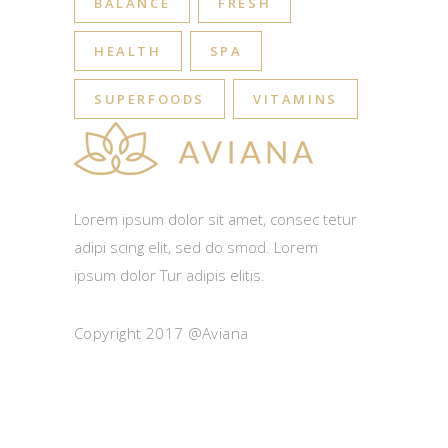
BALANCE
FRESH
HEALTH
SPA
SUPERFOODS
VITAMINS
Lorem ipsum dolor sit amet, consec tetur
adipi scing elit, sed do smod. Lorem
ipsum dolor Tur adipis elitis.
Copyright 2017 @Aviana