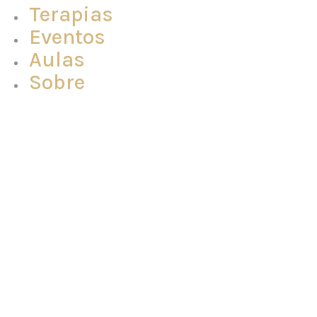
Terapias
Eventos
Aulas
Sobre