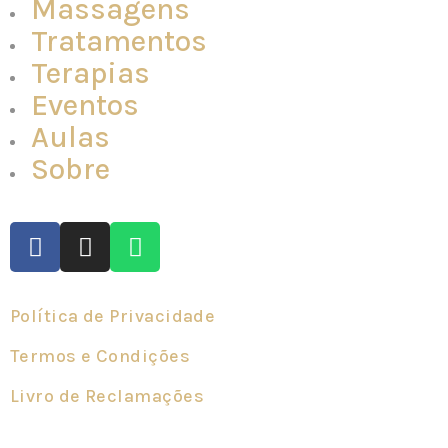
Massagens
Tratamentos
Terapias
Eventos
Aulas
Sobre
Política de Privacidade
Termos e Condições
Livro de Reclamações