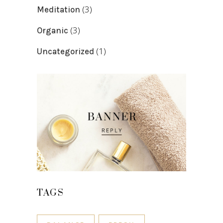
(3)
Meditation
(3)
Organic
(1)
Uncategorized
TAGS