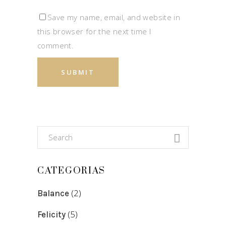
Save my name, email, and website in
this browser for the next time I
comment.
CATEGORIAS
(2)
Balance
(5)
Felicity