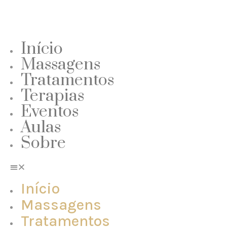
Início
Massagens
Tratamentos
Terapias
Eventos
Aulas
Sobre
Início
Massagens
Tratamentos