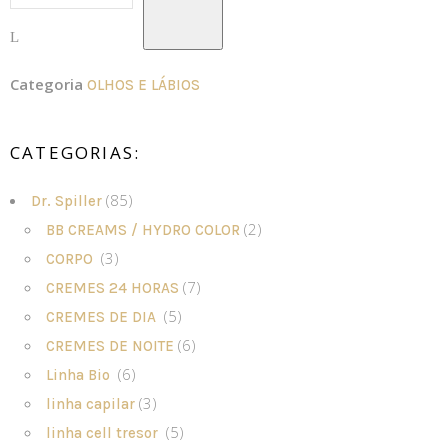
Categoria
OLHOS E LÁBIOS
CATEGORIAS:
(85)
Dr. Spiller
(2)
BB CREAMS / HYDRO COLOR
(3)
CORPO
(7)
CREMES 24 HORAS
(5)
CREMES DE DIA
(6)
CREMES DE NOITE
(6)
Linha Bio
(3)
linha capilar
(5)
linha cell tresor