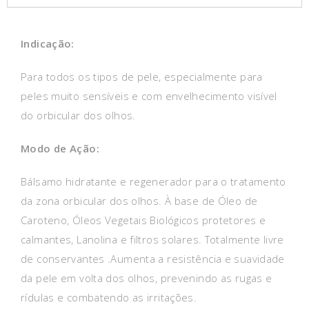
Indicação:
Para todos os tipos de pele, especialmente para
peles muito sensíveis e com envelhecimento visível
do orbicular dos olhos.
Modo de Ação:
Bálsamo hidratante e regenerador para o tratamento
da zona orbicular dos olhos. À base de Óleo de
Caroteno, Óleos Vegetais Biológicos protetores e
calmantes, Lanolina e filtros solares. Totalmente livre
de conservantes .Aumenta a resistência e suavidade
da pele em volta dos olhos, prevenindo as rugas e
rídulas e combatendo as irritações.