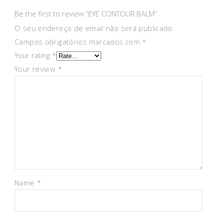
Be the first to review “EYE CONTOUR BALM”
O seu endereço de email não será publicado.
Campos obrigatórios marcados com
*
Your rating
*
Your review
*
Name
*