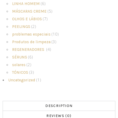
(6)
LINHA HOMEM
(5)
MÁSCARAS CREME
(7)
OLHOS E LÁBIOS
(2)
PEELINGS
(10)
problemas especiais
(3)
Produtos de limpeza
(4)
REGENERADORES
(6)
SÉRUNS
(2)
solares
(3)
TÓNICOS
(1)
Uncategorized
DESCRIPTION
REVIEWS (0)