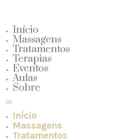
Início
Massagens
Tratamentos
Terapias
Eventos
Aulas
Sobre
Início
Massagens
Tratamentos