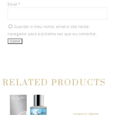
Email
*
Guardar o meu nome, email e site neste
navegador para a próxima vez que eu comentar.
RELATED PRODUCTS
OLHOS E LÁBIOS