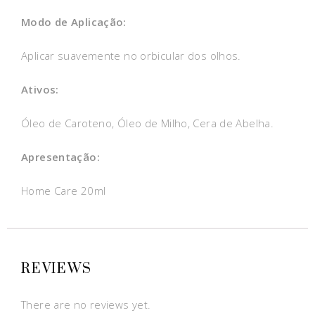
Modo de Aplicação:
Aplicar suavemente no orbicular dos olhos.
Ativos:
Óleo de Caroteno, Óleo de Milho, Cera de Abelha.
Apresentação:
Home Care 20ml
REVIEWS
There are no reviews yet.