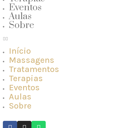
Eventos
Aulas
Sobre
Início
Massagens
Tratamentos
Terapias
Eventos
Aulas
Sobre