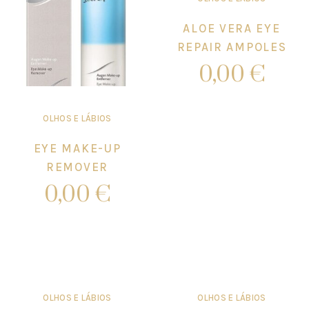
ALOE VERA EYE
REPAIR AMPOLES
0,00
€
OLHOS E LÁBIOS
Add to cart
EYE MAKE-UP
REMOVER
0,00
€
Add to cart
OLHOS E LÁBIOS
OLHOS E LÁBIOS