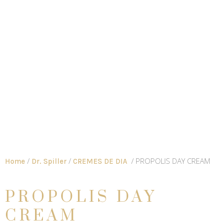
/
/
/ PROPOLIS DAY CREAM
Home
Dr. Spiller
CREMES DE DIA
PROPOLIS DAY
CREAM