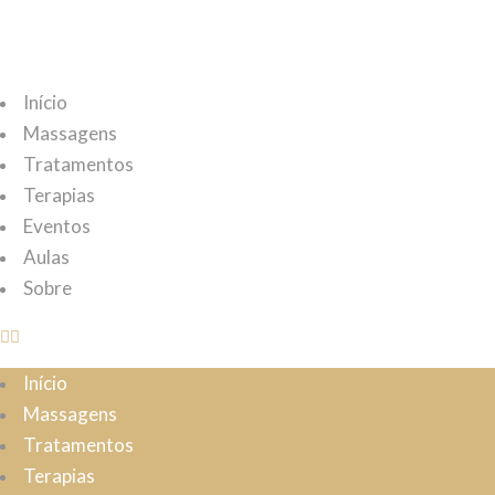
Início
Massagens
Tratamentos
Terapias
Eventos
Aulas
Sobre
Início
Massagens
Tratamentos
Terapias