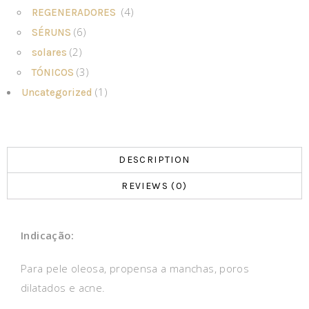
(4)
REGENERADORES
(6)
SÉRUNS
(2)
solares
(3)
TÓNICOS
(1)
Uncategorized
DESCRIPTION
REVIEWS (0)
Indicação:
Para pele oleosa, propensa a manchas, poros
dilatados e acne.