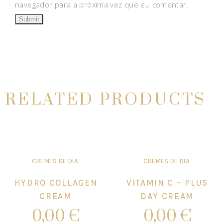
navegador para a próxima vez que eu comentar.
RELATED PRODUCTS
CREMES DE DIA
CREMES DE DIA
HYDRO COLLAGEN
VITAMIN C – PLUS
CREAM
DAY CREAM
0,00
€
0,00
€