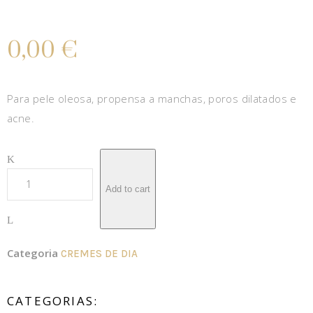
0,00
€
Para pele oleosa, propensa a manchas, poros dilatados e
acne.
Add to cart
Categoria
CREMES DE DIA
CATEGORIAS: