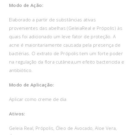
Modo de Ação:
Elaborado a partir de substâncias ativas
provenientes das abelhas (GeleiaReal e Própolis) às
quais foi adicionado um leve fator de proteção. A
acne é maioritariamente causada pela presença de
bactérias. O extrato de Própolis tem um forte poder
na regulação da flora cutânea,um efeito bactericida e
antibiótico.
Modo de Aplicação:
Aplicar como creme de dia
Ativos:
Geleia Real, Própolis, Óleo de Avocado, Aloe Vera,