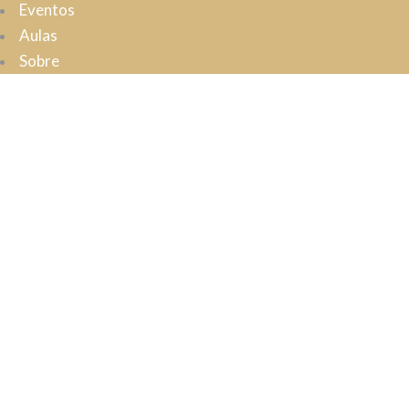
Eventos
Aulas
Sobre