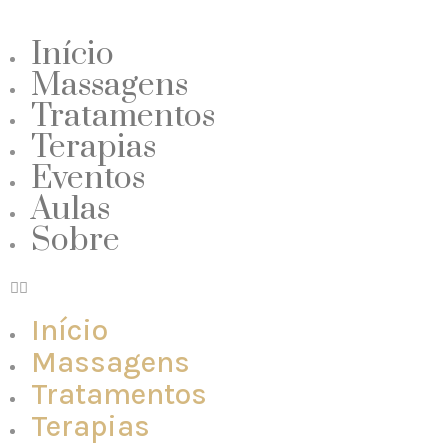
Início
Massagens
Tratamentos
Terapias
Eventos
Aulas
Sobre
Início
Massagens
Tratamentos
Terapias