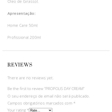
Óleo de Girassol.
Apresentação:
Home Care 50ml
Profissional 200ml
REVIEWS
There are no reviews yet.
Be the first to review “PROPOLIS DAY CREAM”
O seu endereço de email não será publicado.
Campos obrigatórios marcados com
*
Your rating
*