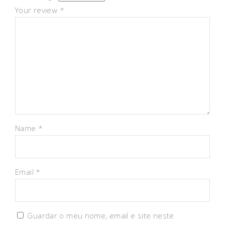
Your review
*
Name
*
Email
*
Guardar o meu nome, email e site neste