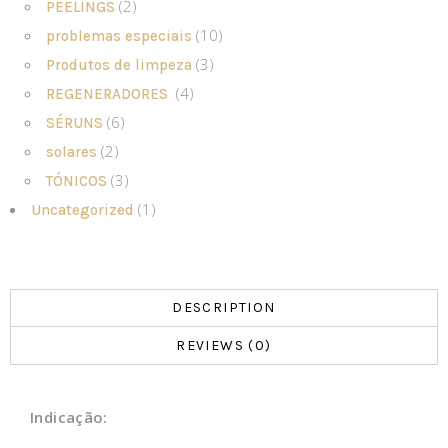
(2)
PEELINGS
(10)
problemas especiais
(3)
Produtos de limpeza
(4)
REGENERADORES
(6)
SÉRUNS
(2)
solares
(3)
TÓNICOS
(1)
Uncategorized
DESCRIPTION
REVIEWS (0)
Indicação: