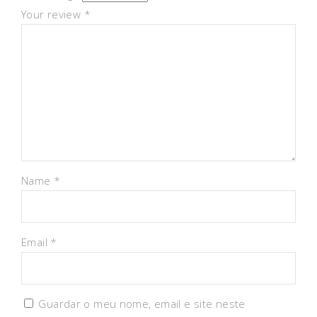
Your review
*
Name
*
Email
*
Guardar o meu nome, email e site neste