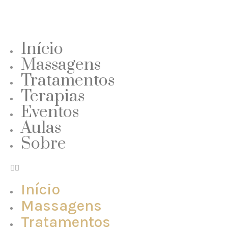
Início
Massagens
Tratamentos
Terapias
Eventos
Aulas
Sobre
Início
Massagens
Tratamentos