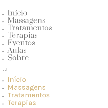
Início
Massagens
Tratamentos
Terapias
Eventos
Aulas
Sobre
Início
Massagens
Tratamentos
Terapias