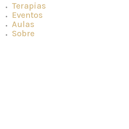
Terapias
Eventos
Aulas
Sobre