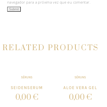
navegador para a próxima vez que eu comentar.
RELATED PRODUCTS
SÉRUNS
SÉRUNS
SEIDENSERUM
ALOE VERA GEL
0,00
€
0,00
€