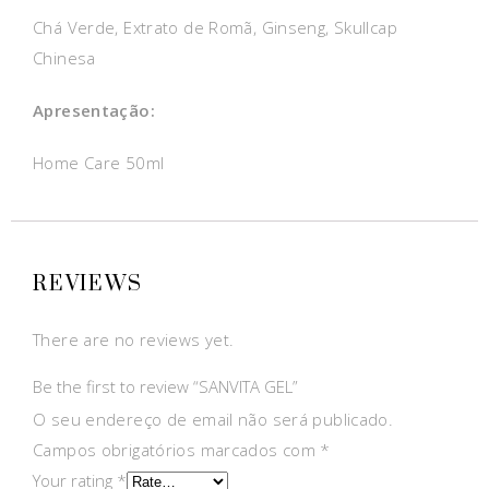
Chá Verde, Extrato de Romã, Ginseng, Skullcap
Chinesa
Apresentação:
Home Care 50ml
REVIEWS
There are no reviews yet.
Be the first to review “SANVITA GEL”
O seu endereço de email não será publicado.
Campos obrigatórios marcados com
*
Your rating
*