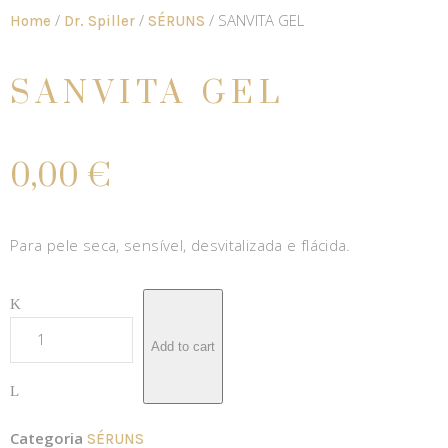
/
/
/ SANVITA GEL
Home
Dr. Spiller
SÉRUNS
SANVITA GEL
0,00
€
Para pele seca, sensível, desvitalizada e flácida.
Add to cart
Categoria
SÉRUNS