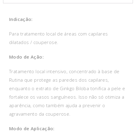
Indicação:
Para tratamento local de áreas com capilares
dilatados / couperose.
Modo de Ação:
Tratamento local intensivo, concentrado à base de
Rutina que protege as paredes dos capilares,
enquanto o extrato de Ginkgo Biloba tonifica a pele e
fortalece os vasos sanguíneos. Isso não só otimiza a
aparência, como também ajuda a prevenir o
agravamento da couperose.
Modo de Aplicação: