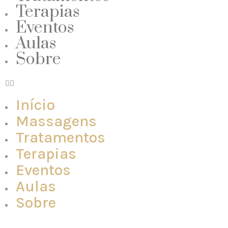
Terapias
Eventos
Aulas
Sobre
Início
Massagens
Tratamentos
Terapias
Eventos
Aulas
Sobre