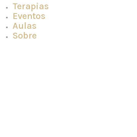
Terapias
Eventos
Aulas
Sobre