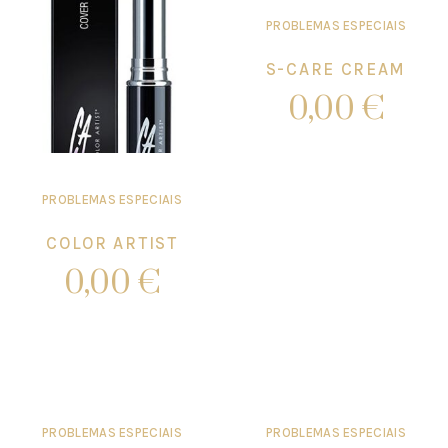
PROBLEMAS ESPECIAIS
S-CARE CREAM
0,00
€
Add to cart
PROBLEMAS ESPECIAIS
COLOR ARTIST
0,00
€
Add to cart
PROBLEMAS ESPECIAIS
PROBLEMAS ESPECIAIS