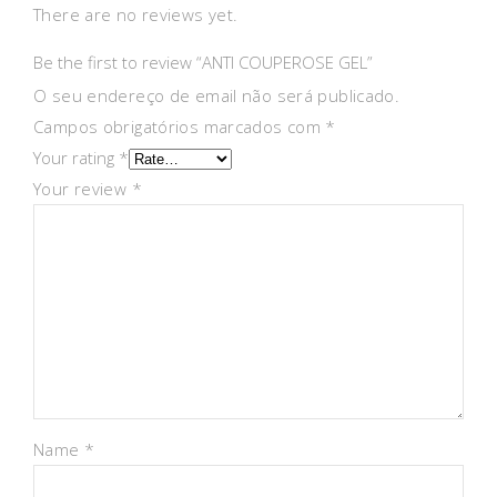
There are no reviews yet.
Be the first to review “ANTI COUPEROSE GEL”
O seu endereço de email não será publicado.
Campos obrigatórios marcados com
*
Your rating
*
Your review
*
Name
*