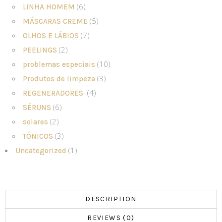
(6)
LINHA HOMEM
(5)
MÁSCARAS CREME
(7)
OLHOS E LÁBIOS
(2)
PEELINGS
(10)
problemas especiais
(3)
Produtos de limpeza
(4)
REGENERADORES
(6)
SÉRUNS
(2)
solares
(3)
TÓNICOS
(1)
Uncategorized
DESCRIPTION
REVIEWS (0)