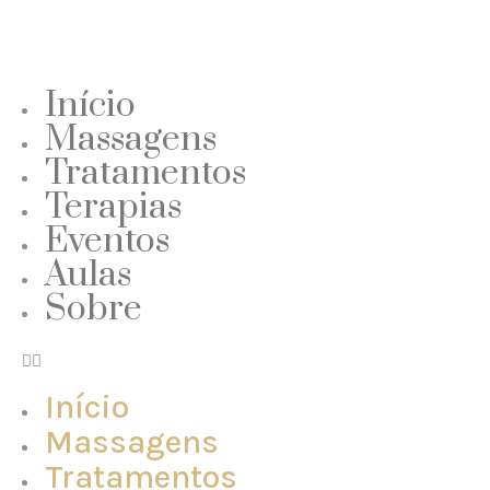
Início
Massagens
Tratamentos
Terapias
Eventos
Aulas
Sobre
Início
Massagens
Tratamentos