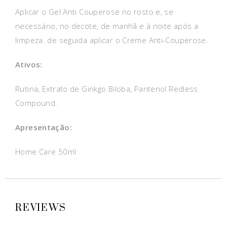
Aplicar o Gel Anti Couperose no rosto e, se
necessário, no decote, de manhã e à noite após a
limpeza. de seguida aplicar o Creme Anti-Couperose.
Ativos:
Rutina, Extrato de Ginkgo Biloba, Pantenol Redless
Compound.
Apresentação:
Home Care 50ml
REVIEWS