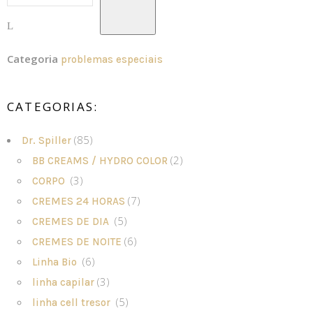
Categoria
problemas especiais
CATEGORIAS:
(85)
Dr. Spiller
(2)
BB CREAMS / HYDRO COLOR
(3)
CORPO
(7)
CREMES 24 HORAS
(5)
CREMES DE DIA
(6)
CREMES DE NOITE
(6)
Linha Bio
(3)
linha capilar
(5)
linha cell tresor