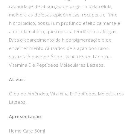
capacidade de absorção de oxigénio pela célula,
melhora as defesas epidérmicas, recupera o filme
hidrolipídico, possui um profundo efeito calmante e
anti-inflamatório, que reduz a tendência a alergias.
Evita o aparecimento da hiperpigmentação e do
envelhecimento causados pela ação dos raios
solares. À base de Ácido Láctico Ester, Lanolina,
Vitamina E e Peptídeos Moleculares Lácteos.
Ativos:
Óleo de Amêndoa, Vitamina E, Peptídeos Moleculares
Lácteos.
Apresentação:
Home Care 50ml