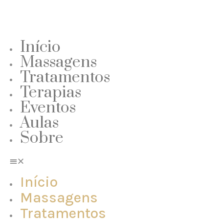
Início
Massagens
Tratamentos
Terapias
Eventos
Aulas
Sobre
Início
Massagens
Tratamentos