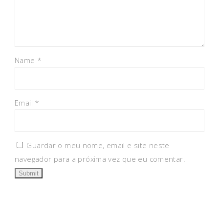
Name
*
Email
*
Guardar o meu nome, email e site neste
navegador para a próxima vez que eu comentar.