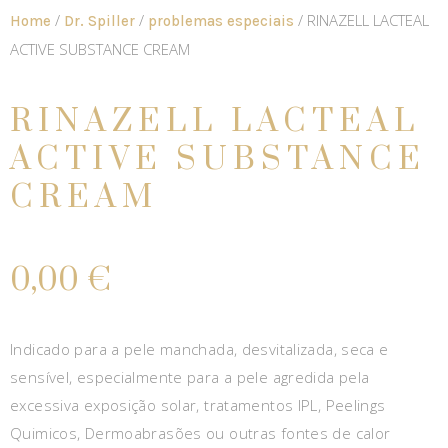
/
/
/ RINAZELL LACTEAL
Home
Dr. Spiller
problemas especiais
ACTIVE SUBSTANCE CREAM
RINAZELL LACTEAL
ACTIVE SUBSTANCE
CREAM
0,00
€
Indicado para a pele manchada, desvitalizada, seca e
sensível, especialmente para a pele agredida pela
excessiva exposição solar, tratamentos IPL, Peelings
Quimicos, Dermoabrasões ou outras fontes de calor