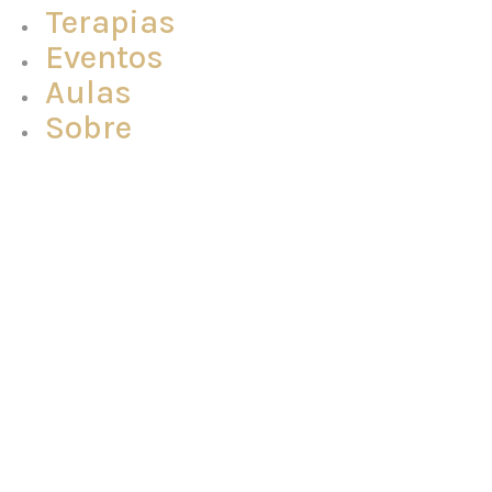
Terapias
Eventos
Aulas
Sobre