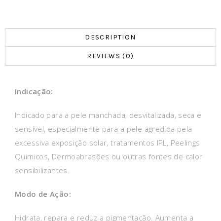
DESCRIPTION
REVIEWS (0)
Indicação:
Indicado para a pele manchada, desvitalizada, seca e
sensível, especialmente para a pele agredida pela
excessiva exposição solar, tratamentos IPL, Peelings
Quimicos, Dermoabrasões ou outras fontes de calor
sensibilizantes.
Modo de Ação:
Hidrata, repara e reduz a pigmentação. Aumenta a