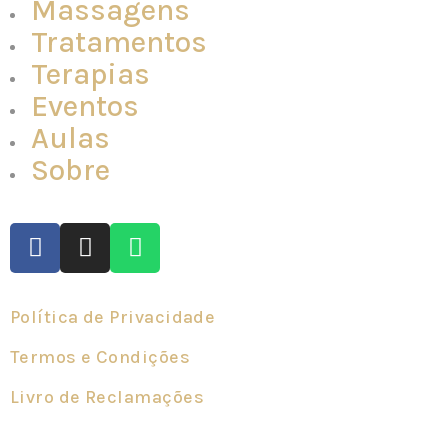
Massagens
Tratamentos
Terapias
Eventos
Aulas
Sobre
Política de Privacidade
Termos e Condições
Livro de Reclamações