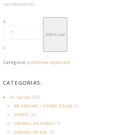
sensibilizantes.
Add to cart
Categoria
problemas especiais
CATEGORIAS:
(85)
Dr. Spiller
(2)
BB CREAMS / HYDRO COLOR
(3)
CORPO
(7)
CREMES 24 HORAS
(5)
CREMES DE DIA