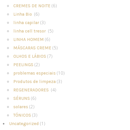
(6)
CREMES DE NOITE
(6)
Linha Bio
(3)
linha capilar
(5)
linha cell tresor
(6)
LINHA HOMEM
(5)
MÁSCARAS CREME
(7)
OLHOS E LÁBIOS
(2)
PEELINGS
(10)
problemas especiais
(3)
Produtos de limpeza
(4)
REGENERADORES
(6)
SÉRUNS
(2)
solares
(3)
TÓNICOS
(1)
Uncategorized