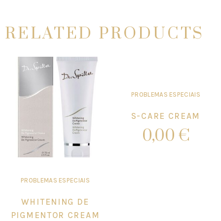
RELATED PRODUCTS
PROBLEMAS ESPECIAIS
S-CARE CREAM
0,00
€
Add to cart
PROBLEMAS ESPECIAIS
WHITENING DE
PIGMENTOR CREAM