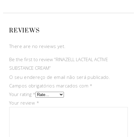
REVIEWS
There are no reviews yet.
Be the first to review “RINAZELL LACTEAL ACTIVE
SUBSTANCE CREAM”
O seu endereço de email não será publicado.
Campos obrigatórios marcados com
*
Your rating
*
Your review
*