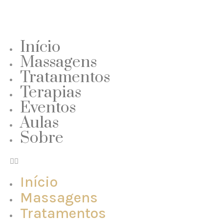
Início
Massagens
Tratamentos
Terapias
Eventos
Aulas
Sobre
Início
Massagens
Tratamentos