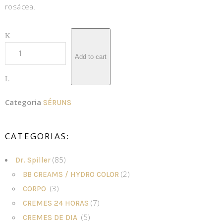
rosácea.
Add to cart
Categoria
SÉRUNS
CATEGORIAS:
(85)
Dr. Spiller
(2)
BB CREAMS / HYDRO COLOR
(3)
CORPO
(7)
CREMES 24 HORAS
(5)
CREMES DE DIA