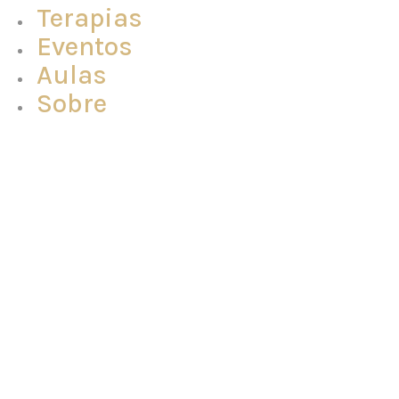
Terapias
Eventos
Aulas
Sobre