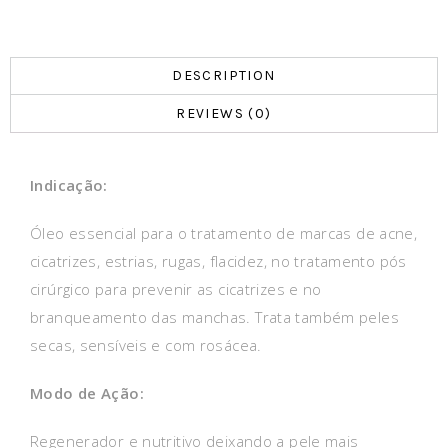
DESCRIPTION
REVIEWS (0)
Indicação:
Óleo essencial para o tratamento de marcas de acne,
cicatrizes, estrias, rugas, flacidez, no tratamento pós
cirúrgico para prevenir as cicatrizes e no
branqueamento das manchas. Trata também peles
secas, sensíveis e com rosácea.
Modo de Ação:
Regenerador e nutritivo deixando a pele mais