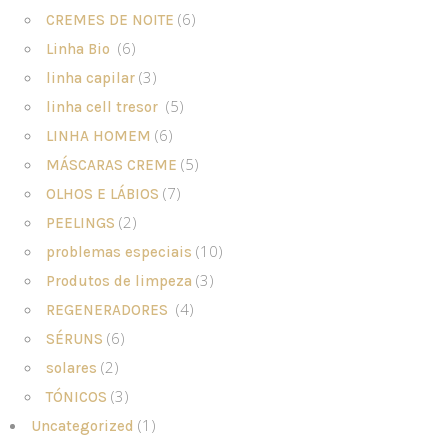
(6)
CREMES DE NOITE
(6)
Linha Bio
(3)
linha capilar
(5)
linha cell tresor
(6)
LINHA HOMEM
(5)
MÁSCARAS CREME
(7)
OLHOS E LÁBIOS
(2)
PEELINGS
(10)
problemas especiais
(3)
Produtos de limpeza
(4)
REGENERADORES
(6)
SÉRUNS
(2)
solares
(3)
TÓNICOS
(1)
Uncategorized