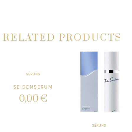
RELATED PRODUCTS
SÉRUNS
SEIDENSERUM
0,00
€
Add to cart
SÉRUNS