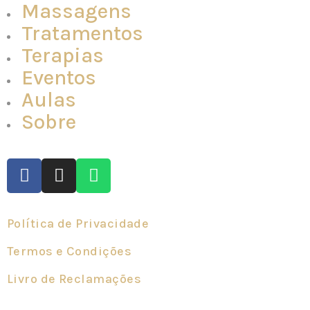
Massagens
Tratamentos
Terapias
Eventos
Aulas
Sobre
Política de Privacidade
Termos e Condições
Livro de Reclamações