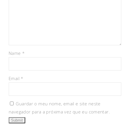
Name
*
Email
*
Guardar o meu nome, email e site neste
navegador para a próxima vez que eu comentar.