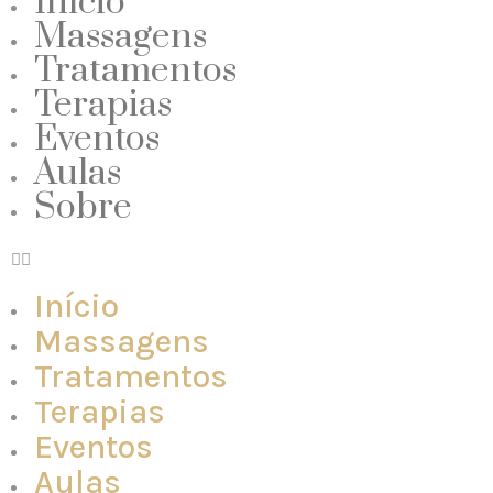
Início
Massagens
Tratamentos
Terapias
Eventos
Aulas
Sobre
Início
Massagens
Tratamentos
Terapias
Eventos
Aulas