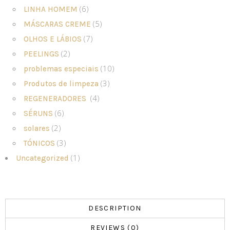
(6)
LINHA HOMEM
(5)
MÁSCARAS CREME
(7)
OLHOS E LÁBIOS
(2)
PEELINGS
(10)
problemas especiais
(3)
Produtos de limpeza
(4)
REGENERADORES
(6)
SÉRUNS
(2)
solares
(3)
TÓNICOS
(1)
Uncategorized
DESCRIPTION
REVIEWS (0)