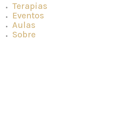
Terapias
Eventos
Aulas
Sobre