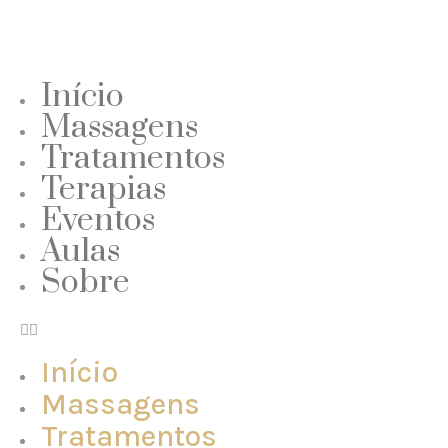
Início
Massagens
Tratamentos
Terapias
Eventos
Aulas
Sobre
Início
Massagens
Tratamentos