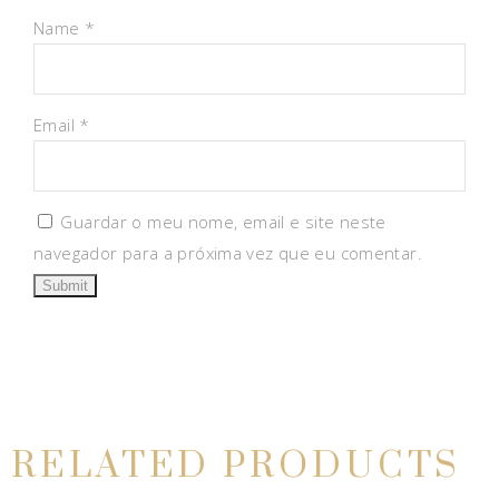
Name
*
Email
*
Guardar o meu nome, email e site neste
navegador para a próxima vez que eu comentar.
RELATED PRODUCTS