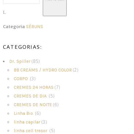
Categoria
SÉRUNS
CATEGORIAS:
(85)
Dr. Spiller
(2)
BB CREAMS / HYDRO COLOR
(3)
CORPO
(7)
CREMES 24 HORAS
(5)
CREMES DE DIA
(6)
CREMES DE NOITE
(6)
Linha Bio
(3)
linha capilar
(5)
linha cell tresor