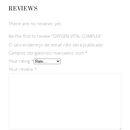
REVIEWS
There are no reviews yet.
Be the first to review “OXYGEN VITAL COMPLEX”
O seu endereço de email não será publicado.
Campos obrigatórios marcados com
*
Your rating
*
Your review
*